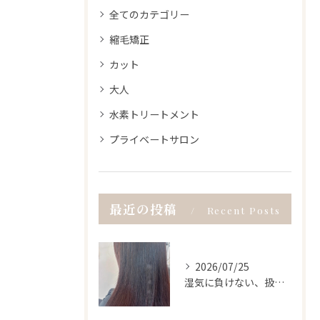
全てのカテゴリー
縮毛矯正
カット
大人
水素トリートメント
プライベートサロン
最近の投稿
Recent Posts
2026/07/25
湿気に負けない、扱いやすい髪へ。