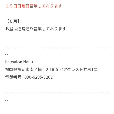
１９日日曜日営業しております
【８月】
お盆は通常通り営業しております
--------------------------------------------------------------------
--
hairsalon NaLu.
福岡県福岡市南区横手2-18-5 ピアクレスト井尻1階
電話番号 :
090-6285-3262
--------------------------------------------------------------------
--