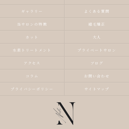
ギャラリー
よくある質問
当サロンの特徴
縮毛矯正
カット
大人
水素トリートメント
プライベートサロン
アクセス
ブログ
コラム
お問い合わせ
プライバシーポリシー
サイトマップ