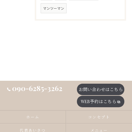
マンツーマン
090-6285-3262
お問い合わせはこちら
WEB予約はこちら
ホーム
コンセプト
代表あいさつ
メニュー