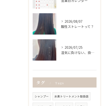
営業日カレンダー
2026/08/07
酸性ストレートって？
2026/07/25
湿気に負けない、扱いやすい髪へ。
タグ
Tags
シャンプー
水素トリートメント取扱店