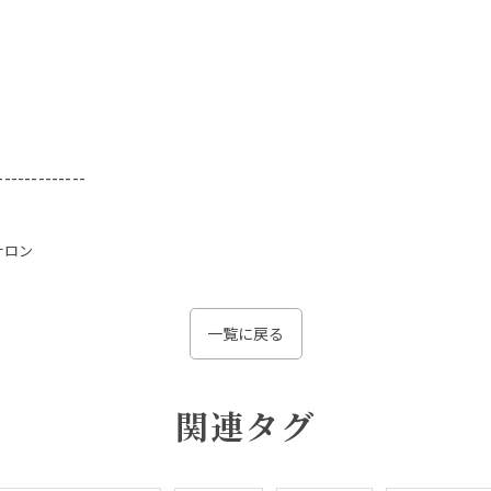
-------------
サロン
一覧に戻る
関連タグ