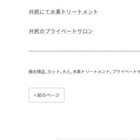
井尻にて水素トリートメント
井尻のプライベートサロン
---------------------------------------------------------
縮毛矯正
カット
大人
水素トリートメント
プライベート
< 前のページ