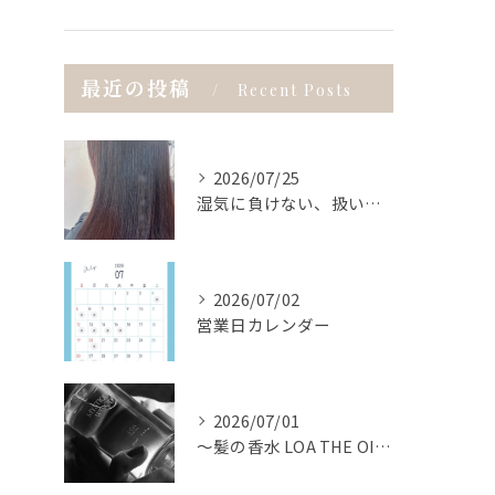
最近の投稿
Recent Posts
2026/07/25
湿気に負けない、扱いやすい髪へ。
2026/07/02
営業日カレンダー
2026/07/01
〜髪の香水 LOA THE OIL〜