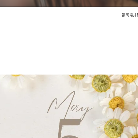
福岡県井尻の