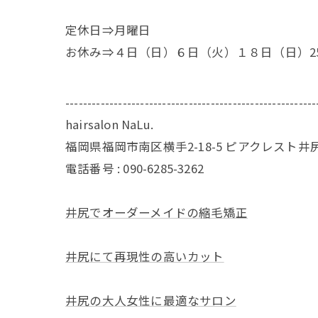
定休日⇒月曜日
お休み⇒４日（日）６日（火）１８日（日）2
---------------------------------------------------------
hairsalon NaLu.
福岡県福岡市南区横手2-18-5 ピアクレスト井
電話番号 :
090-6285-3262
井尻でオーダーメイドの縮毛矯正
井尻にて再現性の高いカット
井尻の大人女性に最適なサロン