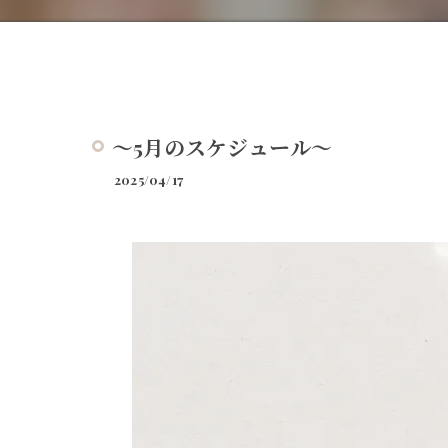
～5月のスケジュール～
2025/04/17