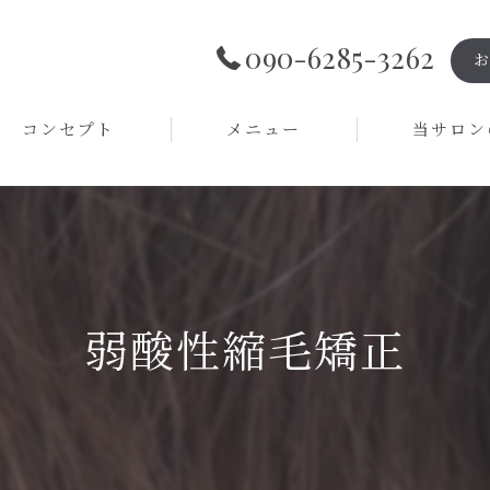
090-6285-3262
コンセプト
メニュー
当サロン
代表あいさつ
ギャラリー
縮毛矯正
よくある質問
カット
大人
弱酸性縮毛矯正
水素トリートメ
プライベートサ