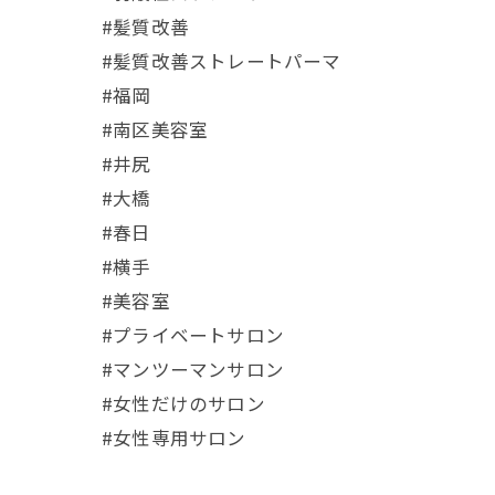
#髪質改善
#髪質改善ストレートパーマ
#福岡
#南区美容室
#井尻
#大橋
#春日
#横手
#美容室
#プライベートサロン
#マンツーマンサロン
#女性だけのサロン
#女性専用サロン