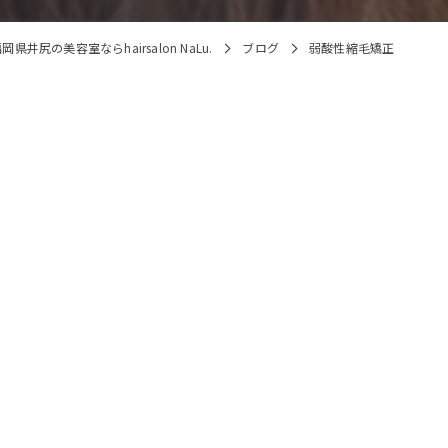
岡県井尻の美容室ならhairsalon NaLu.
ブログ
弱酸性縮毛矯正