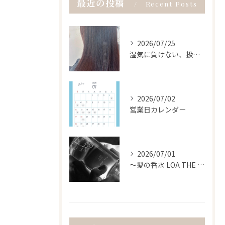
最近の投稿
Recent Posts
2026/07/25
湿気に負けない、扱いやすい髪へ。
2026/07/02
営業日カレンダー
2026/07/01
〜髪の香水 LOA THE OIL〜