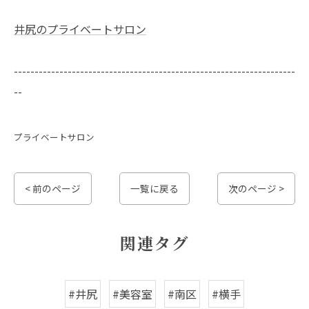
井尻のプライベートサロン
--------------------------------------------------------------------
--
プライベートサロン
< 前のページ
一覧に戻る
次のページ >
関連タグ
#井尻
#美容室
#南区
#横手