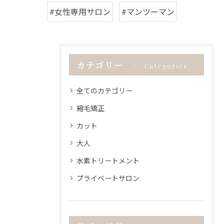
#女性専用サロン
#マンツーマン
カテゴリー
Categories
全てのカテゴリー
縮毛矯正
カット
大人
水素トリートメント
プライベートサロン