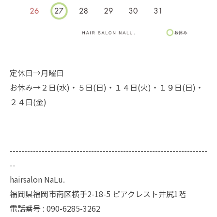
定休日→月曜日
お休み→２日(水)・５日(日)・１４日(火)・１９日(日)・
２４日(金)
--------------------------------------------------------------------
--
hairsalon NaLu.
福岡県福岡市南区横手2-18-5 ピアクレスト井尻1階
電話番号 :
090-6285-3262